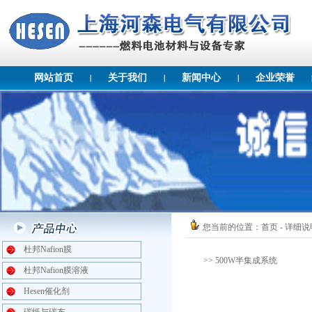
网站首页
关于我们
新闻中心
企业荣誉
您当前的位置：
首页
- 详细说
杜邦Nafion膜
>> 500W半集成系统
杜邦Nafion膜溶液
Hesen催化剂