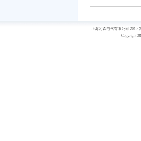
上海河森电气有限公司 2010
Copyright 20